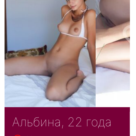
Альбина, 22 года