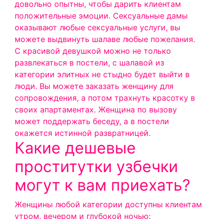
довольно опытны, чтобы дарить клиентам
положительные эмоции. Сексуальные дамы
оказывают любые сексуальные услуги, вы
можете выдвинуть шалаве любые пожелания.
С красивой девушкой можно не только
развлекаться в постели, с шалавой из
категории элитных не стыдно будет выйти в
люди. Вы можете заказать женщину для
сопровождения, а потом трахнуть красотку в
своих апартаментах. Женщина по вызову
может поддержать беседу, а в постели
окажется истинной развратницей.
Какие дешевые
проститутки узбечки
могут к вам приехать?
Женщины любой категории доступны клиентам
утром, вечером и глубокой ночью: