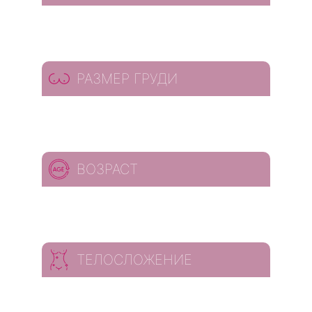
РАЗМЕР ГРУДИ
ВОЗРАСТ
ТЕЛОСЛОЖЕНИЕ