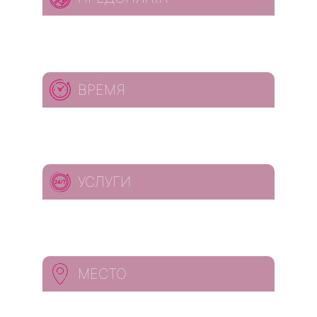
ВРЕМЯ
УСЛУГИ
МЕСТО