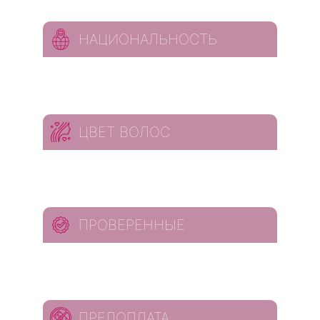
НАЦИОНАЛЬНОСТЬ
ЦВЕТ ВОЛОС
ПРОВЕРЕННЫЕ
ПРЕДОПЛАТА