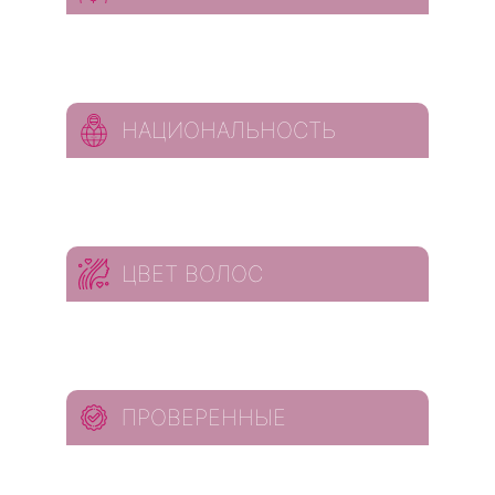
НАЦИОНАЛЬНОСТЬ
ЦВЕТ ВОЛОС
ПРОВЕРЕННЫЕ