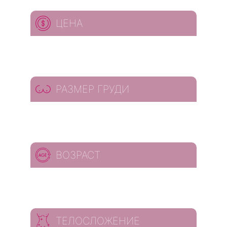
ЦЕНА
РАЗМЕР ГРУДИ
ВОЗРАСТ
ТЕЛОСЛОЖЕНИЕ