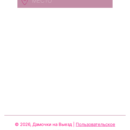
МЕСТО
© 2026, Дамочки на Выезд
|
Пользовательское