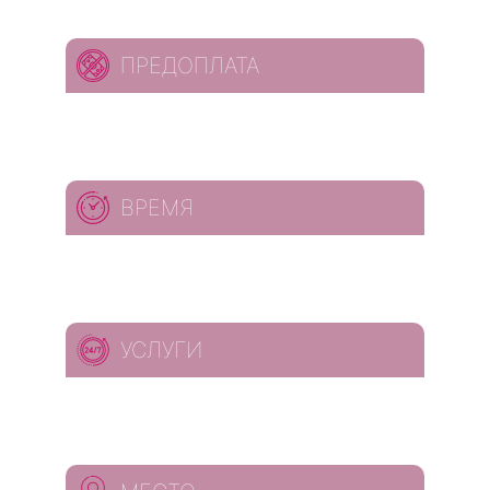
ПРЕДОПЛАТА
ВРЕМЯ
УСЛУГИ