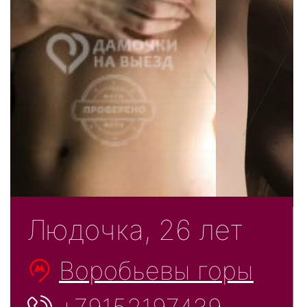
Людочка, 26 лет
Воробьевы горы